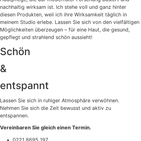
nachhaltig wirksam ist. Ich stehe voll und ganz hinter
diesen Produkten, weil ich ihre Wirksamkeit täglich in
meinem Studio erlebe. Lassen Sie sich von den vielfältigen
Möglichkeiten überzeugen – für eine Haut, die gesund,
gepflegt und strahlend schön aussieht!
Schön
&
entspannt
Lassen Sie sich in ruhiger Atmosphäre verwöhnen.
Nehmen Sie sich die Zeit bewusst und aktiv zu
entspannen.
Vereinbaren Sie gleich einen Termin.
0221 8695 197