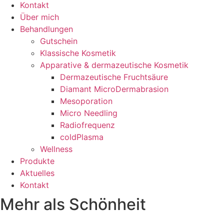
Kontakt
Über mich
Behandlungen
Gutschein
Klassische Kosmetik
Apparative & dermazeutische Kosmetik
Dermazeutische Fruchtsäure
Diamant MicroDermabrasion
Mesoporation
Micro Needling
Radiofrequenz
coldPlasma
Wellness
Produkte
Aktuelles
Kontakt
Mehr als Schönheit