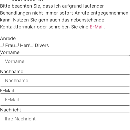
Bitte beachten Sie, dass ich aufgrund laufender
Behandlungen nicht immer sofort Anrufe entgegennehmen
kann. Nutzen Sie gern auch das nebenstehende
Kontaktformular oder schreiben Sie eine
E-Mail
.
Anrede
Frau
Herr
Divers
Vorname
Nachname
E-Mail
Nachricht