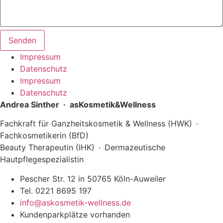
Senden
Impressum
Datenschutz
Impressum
Datenschutz
Andrea Sinther · asKosmetik&Wellness
Fachkraft für Ganzheitskosmetik & Wellness (HWK) ·
Fachkosmetikerin (BfD)
Beauty Therapeutin (IHK) · Dermazeutische
Hautpflegespezialistin
Pescher Str. 12 in 50765 Köln-Auweiler
Tel. 0221 8695 197
info@askosmetik-wellness.de
Kundenparkplätze vorhanden