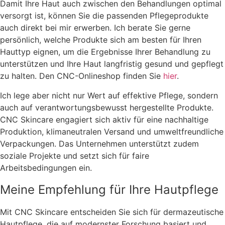
Damit Ihre Haut auch zwischen den Behandlungen optimal
versorgt ist, können Sie die passenden Pflegeprodukte
auch direkt bei mir erwerben. Ich berate Sie gerne
persönlich, welche Produkte sich am besten für Ihren
Hauttyp eignen, um die Ergebnisse Ihrer Behandlung zu
unterstützen und Ihre Haut langfristig gesund und gepflegt
zu halten. Den CNC-Onlineshop finden Sie
hier
.
Ich lege aber nicht nur Wert auf effektive Pflege, sondern
auch auf verantwortungsbewusst hergestellte Produkte.
CNC Skincare engagiert sich aktiv für eine nachhaltige
Produktion, klimaneutralen Versand und umweltfreundliche
Verpackungen. Das Unternehmen unterstützt zudem
soziale Projekte und setzt sich für faire
Arbeitsbedingungen ein.
Meine Empfehlung für Ihre Hautpflege
Mit CNC Skincare entscheiden Sie sich für dermazeutische
Hautpflege, die auf modernster Forschung basiert und