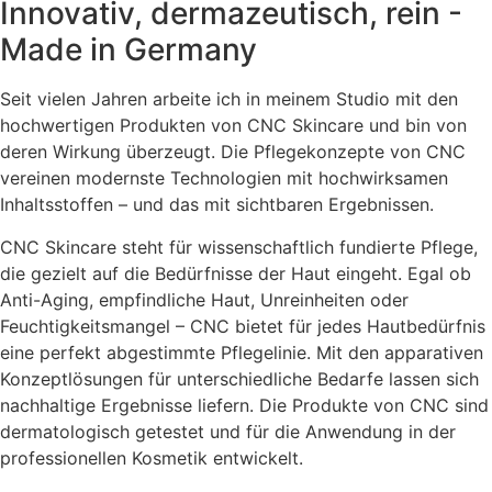
Innovativ, dermazeutisch, rein -
Made in Germany
Seit vielen Jahren arbeite ich in meinem Studio mit den
hochwertigen Produkten von CNC Skincare und bin von
deren Wirkung überzeugt. Die Pflegekonzepte von CNC
vereinen modernste Technologien mit hochwirksamen
Inhaltsstoffen – und das mit sichtbaren Ergebnissen.
CNC Skincare steht für wissenschaftlich fundierte Pflege,
die gezielt auf die Bedürfnisse der Haut eingeht.
Egal ob
Anti-Aging, empfindliche Haut, Unreinheiten oder
Feuchtigkeitsmangel – CNC bietet für jedes Hautbedürfnis
eine perfekt abgestimmte Pflegelinie.
Mit den apparativen
Konzeptlösungen für unterschiedliche Bedarfe lassen sich
nachhaltige Ergebnisse liefern.
Die Produkte von CNC sind
dermatologisch getestet und für die Anwendung in der
professionellen Kosmetik entwickelt.